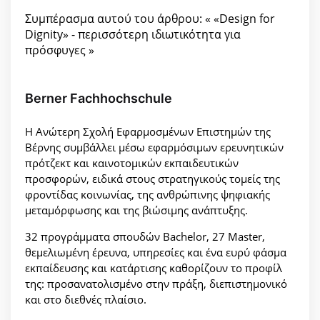
Συμπέρασμα αυτού του άρθρου: « «Design for
Dignity» - περισσότερη ιδιωτικότητα για
πρόσφυγες »
Berner Fachhochschule
Η Ανώτερη Σχολή Εφαρμοσμένων Επιστημών της
Βέρνης συμβάλλει μέσω εφαρμόσιμων ερευνητικών
πρότζεκτ και καινοτομικών εκπαιδευτικών
προσφορών, ειδικά στους στρατηγικούς τομείς της
φροντίδας κοινωνίας, της ανθρώπινης ψηφιακής
μεταμόρφωσης και της βιώσιμης ανάπτυξης.
32 προγράμματα σπουδών Bachelor, 27 Master,
θεμελιωμένη έρευνα, υπηρεσίες και ένα ευρύ φάσμα
εκπαίδευσης και κατάρτισης καθορίζουν το προφίλ
της: προσανατολισμένο στην πράξη, διεπιστημονικό
και στο διεθνές πλαίσιο.