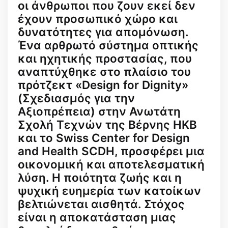
οι άνθρωποι που ζουν εκεί δεν
έχουν προσωπικό χώρο και
δυνατότητες για απομόνωση.
Ένα αρθρωτό σύστημα οπτικής
και ηχητικής προστασίας, που
αναπτύχθηκε στο πλαίσιο του
πρότζεκτ «Design for Dignity»
(Σχεδιασμός για την
Αξιοπρέπεια) στην Ανωτάτη
Σχολή Τεχνών της Βέρνης HKB
και το Swiss Center for Design
and Health SCDH, προσφέρει μια
οικονομική και αποτελεσματική
λύση. Η ποιότητα ζωής και η
ψυχική ευημερία των κατοίκων
βελτιώνεται αισθητά. Στόχος
είναι η αποκατάσταση μιας