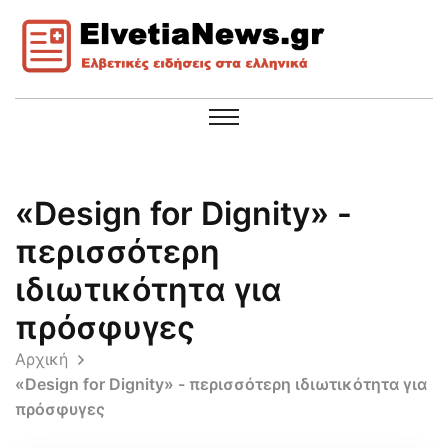
«Design for Dignity» -
περισσότερη
ιδιωτικότητα για
πρόσφυγες
Αρχική
«Design for Dignity» - περισσότερη ιδιωτικότητα για
πρόσφυγες