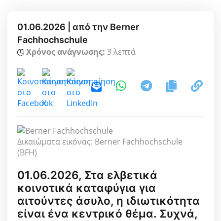
01.06.2026 | από την Berner
Fachhochschule
Χρόνος ανάγνωσης:
3 λεπτά
Δικαιώματα εικόνας: Berner Fachhochschule
(BFH)
01.06.2026, Στα ελβετικά
κοινοτικά καταφύγια για
αιτούντες άσυλο, η ιδιωτικότητα
είναι ένα κεντρικό θέμα. Συχνά,