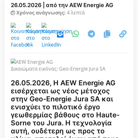
26.05.2026 | από την AEW Energie AG
Χρόνος ανάγνωσης:
4 λεπτά
Δικαιώματα εικόνας: Geo-Energie Jura SA
26.05.2026, Η AEW Energie AG
εισέρχεται ως νέος μέτοχος
στην Geo-Energie Jura SA και
ενισχύει το πιλοτικό έργο
γεωθερμίας βάθους στο Haute-
Sorne του Jura. Η τεχνολογία
αυτή, ουδέτερη ως προς το