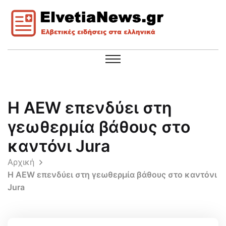
Η AEW επενδύει στη
γεωθερμία βάθους στο
καντόνι Jura
Αρχική
Η AEW επενδύει στη γεωθερμία βάθους στο καντόνι
Jura