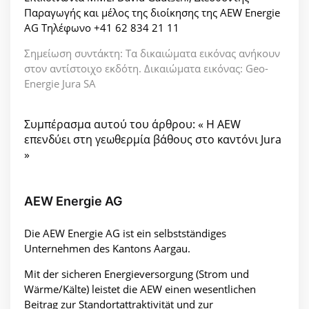
Παραγωγής και μέλος της διοίκησης της AEW Energie
AG Τηλέφωνο +41 62 834 21 11
Σημείωση συντάκτη: Τα δικαιώματα εικόνας ανήκουν
στον αντίστοιχο εκδότη. Δικαιώματα εικόνας: Geo-
Energie Jura SA
Συμπέρασμα αυτού του άρθρου: « Η AEW
επενδύει στη γεωθερμία βάθους στο καντόνι Jura
»
AEW Energie AG
Die AEW Energie AG ist ein selbstständiges
Unternehmen des Kantons Aargau.
Mit der sicheren Energieversorgung (Strom und
Wärme/Kälte) leistet die AEW einen wesentlichen
Beitrag zur Standortattraktivität und zur