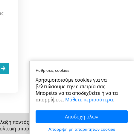
ας
.
Ρυθμίσεις cookies
Χρησιμοποιούμε cookies για να
βελτιώσουμε την εμπειρία σας.
Μπορείτε να τα αποδεχθείτε ή να τα
απορρίψετε.
Μάθετε περισσότερα
.
Αποδοχή όλων
φύλαξη παντός δικαιώματος
ολιτική απορρήτου
Απόρριψη μη απαραίτητων cookies