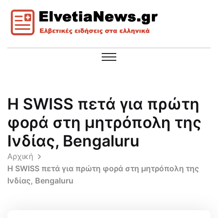
Η SWISS πετά για πρώτη
φορά στη μητρόπολη της
Ινδίας, Bengaluru
Αρχική
Η SWISS πετά για πρώτη φορά στη μητρόπολη της
Ινδίας, Bengaluru