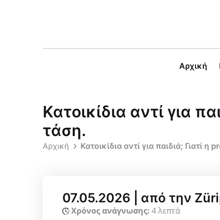
Αρχική
Κατοικίδια αντί για πα
τάση.
Αρχική
Κατοικίδια αντί για παιδιά; Γιατί η
07.05.2026 | από την Zü
Χρόνος ανάγνωσης:
4 λεπτά