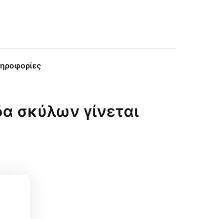
ληροφορίες
ίδα σκύλων γίνεται