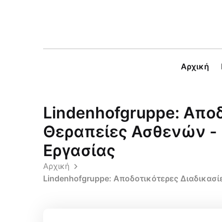
Αρχική
Lindenhofgruppe: Αποδ
Θεραπείες Ασθενών -
Εργασίας
Αρχική
Lindenhofgruppe: Αποδοτικότερες Διαδικασί