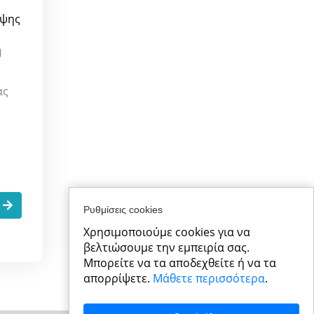
ίψης
ή
ας
.
Ρυθμίσεις cookies
Χρησιμοποιούμε cookies για να
βελτιώσουμε την εμπειρία σας.
Μπορείτε να τα αποδεχθείτε ή να τα
απορρίψετε.
Μάθετε περισσότερα
.