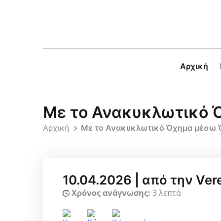
Αρχική
Με το Ανακυκλωτικό 
Αρχική
Με το Ανακυκλωτικό Όχημα μέσω 
10.04.2026 | από την Ver
Χρόνος ανάγνωσης:
3 λεπτά