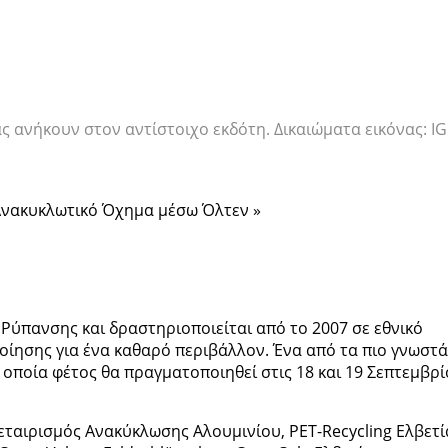
ς ανήκουν στον αντίστοιχο εκδότη. Δικαιώματα εικόνας: IG
Ανακυκλωτικό Όχημα μέσω Όλτεν »
 Ρύπανσης και δραστηριοποιείται από το 2007 σε εθνικό
οίησης για ένα καθαρό περιβάλλον. Ένα από τα πιο γνωστά
η οποία φέτος θα πραγματοποιηθεί στις 18 και 19 Σεπτεμβρ
ταιρισμός Ανακύκλωσης Αλουμινίου, PET-Recycling Ελβετί