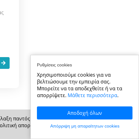
ας
.
Ρυθμίσεις cookies
Χρησιμοποιούμε cookies για να
βελτιώσουμε την εμπειρία σας.
Μπορείτε να τα αποδεχθείτε ή να τα
απορρίψετε.
Μάθετε περισσότερα
.
Αποδοχή όλων
φύλαξη παντός δικαιώματος
ολιτική απορρήτου
Απόρριψη μη απαραίτητων cookies