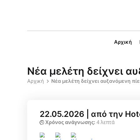
Αρχική
Νέα μελέτη δείχνει α
Αρχική
Νέα μελέτη δείχνει αυξανόμενη πί
22.05.2026 | από την Hot
Χρόνος ανάγνωσης:
4 λεπτά