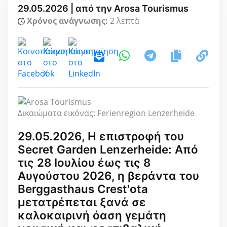
29.05.2026 | από την Arosa Tourismus
Χρόνος ανάγνωσης:
2 λεπτά
Δικαιώματα εικόνας: Ferienregion Lenzerheide
29.05.2026, Η επιστροφή του
Secret Garden Lenzerheide: Από
τις 28 Ιουλίου έως τις 8
Αυγούστου 2026, η βεράντα του
Berggasthaus Crest'ota
μετατρέπεται ξανά σε
καλοκαιρινή όαση γεμάτη