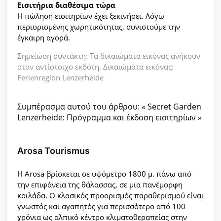
Εισιτήρια διαθέσιμα τώρα
Η πώληση εισιτηρίων έχει ξεκινήσει. Λόγω
περιορισμένης χωρητικότητας, συνιστούμε την
έγκαιρη αγορά.
Σημείωση συντάκτη: Τα δικαιώματα εικόνας ανήκουν
στον αντίστοιχο εκδότη. Δικαιώματα εικόνας:
Ferienregion Lenzerheide
Συμπέρασμα αυτού του άρθρου: « Secret Garden
Lenzerheide: Πρόγραμμα και έκδοση εισιτηρίων »
Arosa Tourismus
Η Arosa βρίσκεται σε υψόμετρο 1800 μ. πάνω από
την επιφάνεια της θάλασσας, σε μια πανέμορφη
κοιλάδα. Ο κλασικός προορισμός παραθερισμού είναι
γνωστός και αγαπητός για περισσότερο από 100
χρόνια ως αλπικό κέντρο κλιματοθεραπείας στην