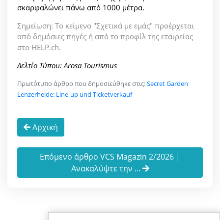
σκαρφαλώνει πάνω από 1000 μέτρα.
Σημείωση: Το κείμενο "Σχετικά με εμάς" προέρχεται
από δημόσιες πηγές ή από το προφίλ της εταιρείας
στο HELP.ch.
Δελτίο Τύπου: Arosa Tourismus
Πρωτότυπο άρθρο που δημοσιεύθηκε στις:
Secret Garden
Lenzerheide: Line-up und Ticketverkauf
Αρχική
Επόμενο άρθρο VCS Magazin 2/2026 |
Ανακαλύψτε την ...