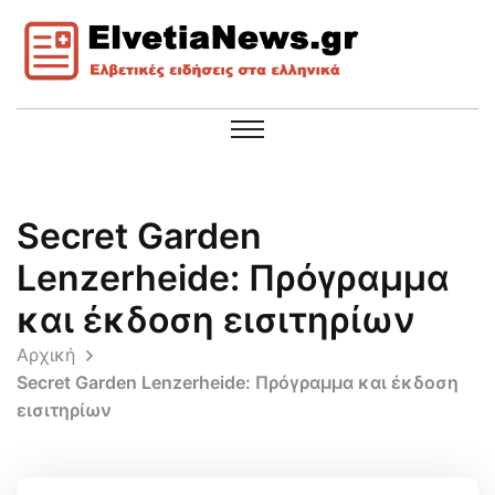
Secret Garden
Lenzerheide: Πρόγραμμα
και έκδοση εισιτηρίων
Αρχική
Secret Garden Lenzerheide: Πρόγραμμα και έκδοση
εισιτηρίων